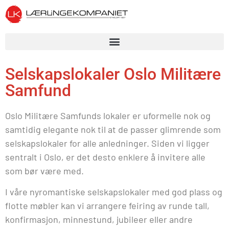
Selskapslokaler Oslo Militære
Samfund
Oslo Militære Samfunds lokaler er uformelle nok og
samtidig elegante nok til at de passer glimrende som
selskapslokaler for alle anledninger. Siden vi ligger
sentralt i Oslo, er det desto enklere å invitere alle
som bør være med.
I våre nyromantiske selskapslokaler med god plass og
flotte møbler kan vi arrangere feiring av runde tall,
konfirmasjon, minnestund, jubileer eller andre