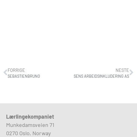
FORRIGE
NESTE
SEBASTIENBRUNO
SENS ARBEIDSINKLUDERING AS
Lærlingekompaniet
Munkedamsveien 71
0270 Oslo, Norway