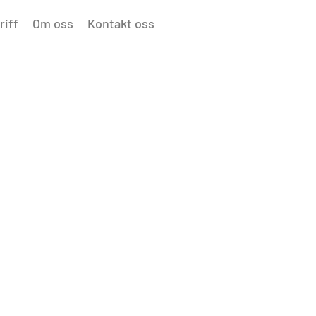
riff
Om oss
Kontakt oss