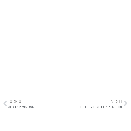
FORRIGE
NESTE
NEKTAR VINBAR
OCHE – OSLO DARTKLUBB