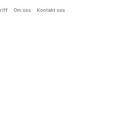
riff
Om oss
Kontakt oss