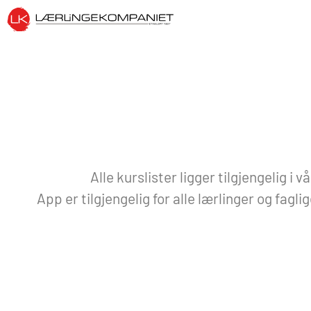
Alle kurslister ligger tilgjengelig i 
App er tilgjengelig for alle lærlinger og fagli