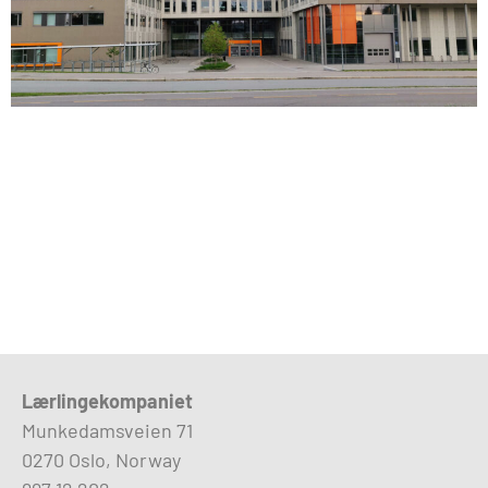
Lærlingekompaniet
Munkedamsveien 71
0270 Oslo, Norway