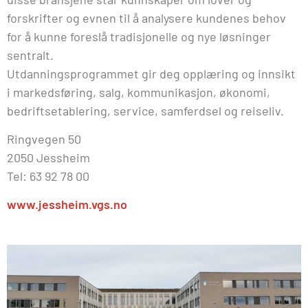
forskrifter og evnen til å analysere kundenes behov
for å kunne foreslå tradisjonelle og nye løsninger
sentralt.
Utdanningsprogrammet gir deg opplæring og innsikt
i markedsføring, salg, kommunikasjon, økonomi,
bedriftsetablering, service, samferdsel og reiseliv.
Ringvegen 50
2050 Jessheim
Tel: 63 92 78 00
www.jessheim.vgs.no