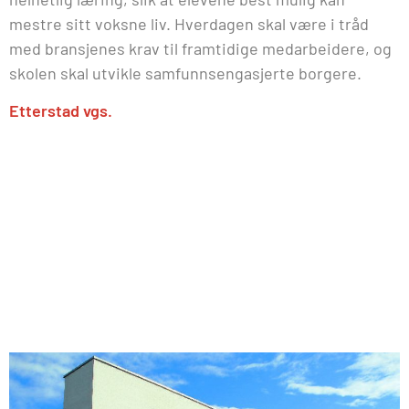
mestre sitt voksne liv. Hverdagen skal være i tråd
med bransjenes krav til framtidige medarbeidere, og
skolen skal utvikle samfunnsengasjerte borgere.
Etterstad vgs.